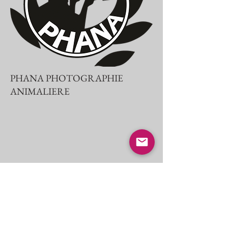
PHANA PHOTOGRAPHIE
ANIMALIERE