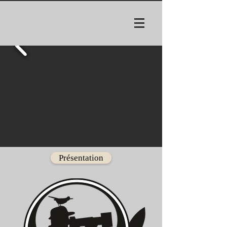
Présentation