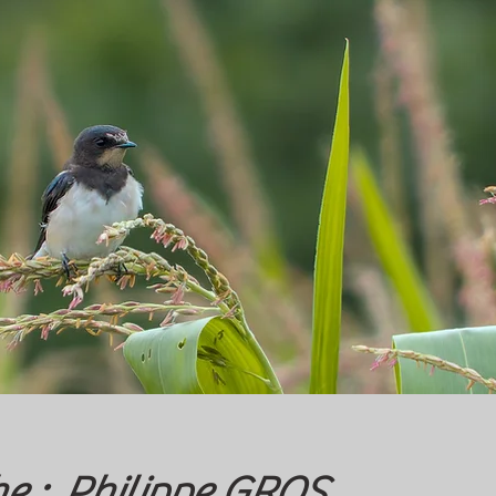
e : Philippe GROS