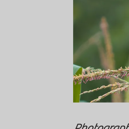
Photograph