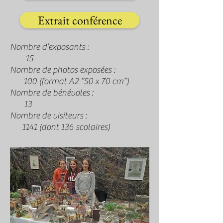
Extrait conférence
Nombre d’exposants :
15
Nombre de photos exposées :
100 (format A2 ‘’50 x 70 cm’’)
Nombre de bénévoles :
13
Nombre de visiteurs :
1141 (dont 136 scolaires)