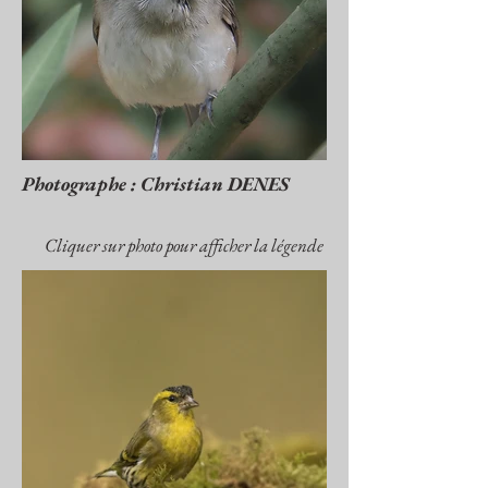
Photographe : Christian DENES
Cliquer sur photo pour afficher la légende