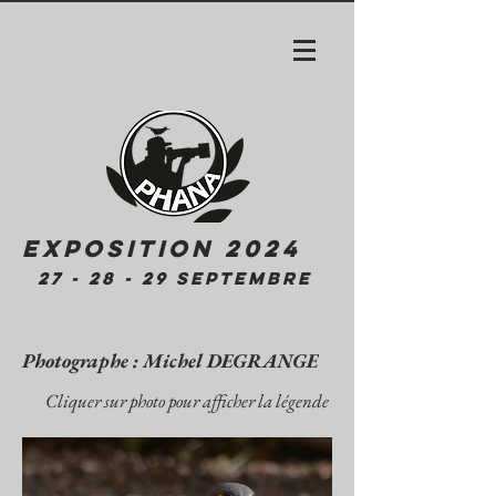
EXPOSITION 2024
27 - 28 - 29 SEPTEMBRE
Photographe : Michel DEGRANGE
Cliquer sur photo pour afficher la légende