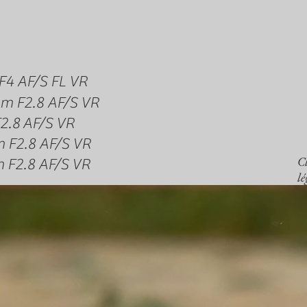
F4 AF/S FL VR
2.8 AF/S VR
 AF/S VR
.8 AF/S VR
Cl
.8 AF/S VR
l