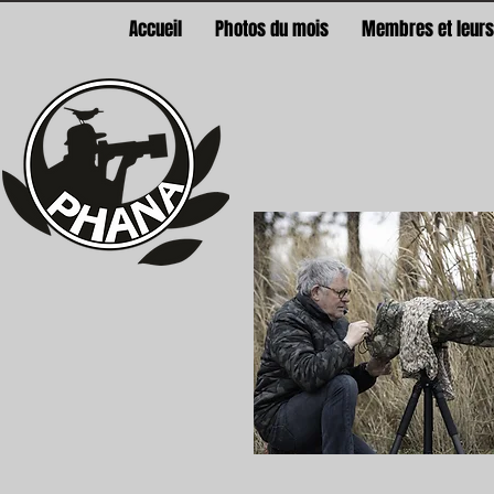
Accueil
Photos du mois
Membres et leurs