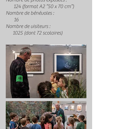
124 (format A2 ‘’50 x 70 cm’’)
Nombre de bénévoles :
16
Nombre de visiteurs :
1025 (dont 72 scolaires)